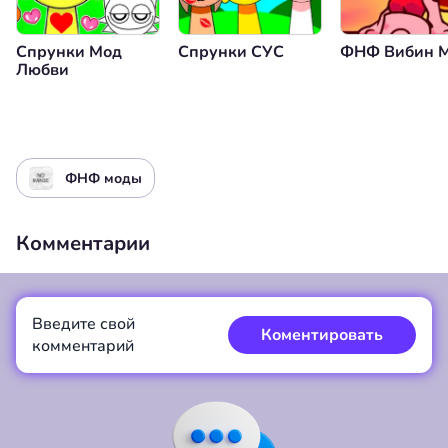
Спрунки Мод
Спрунки СУС
ФНФ Вибин 
Любви
ФНФ моды
Комментарии
Введите свой
Коментировать
комментарий