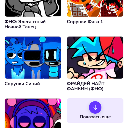
ФНФ: Элегантный
Спрунки Фаза 1
Ночной Танец
Спрунки Синий
ФРАЙДЕЙ НАЙТ
ФАНКИН (ФНФ)
Показать еще