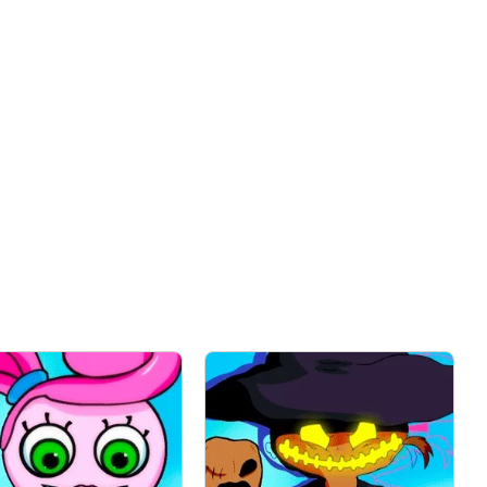
Коментировать
Отмена