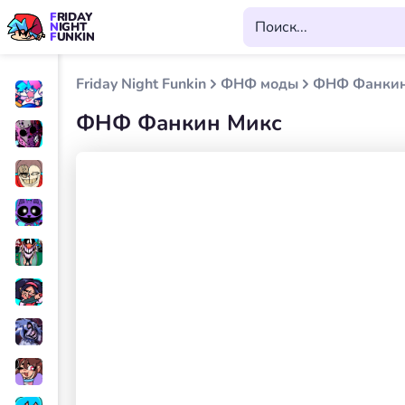
FRIDAY
NIGHT
FUNKIN
Friday Night Funkin
ФНФ моды
ФНФ Фанкин
ФНФ Фанкин Микс