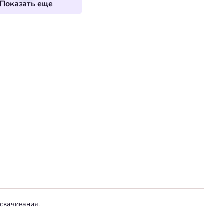
Показать еще
 скачивания.