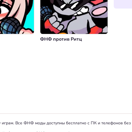
ФНФ против Ритц
НФ играм. Все ФНФ моды доступны бесплатно с ПК и телефонов без