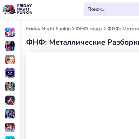
FRIDAY
NIGHT
FUNKIN
Friday Night Funkin
ФНФ моды
ФНФ: Металл
ФНФ: Металлические Разборк