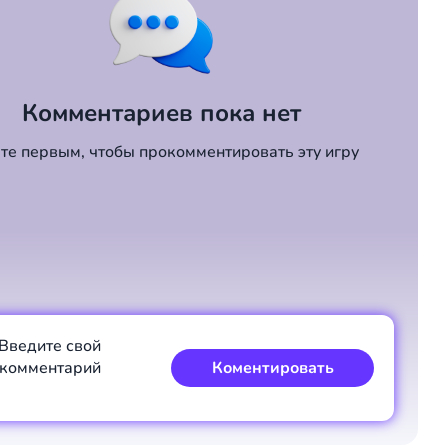
Комментариев пока нет
те первым, чтобы прокомментировать эту игру
Введите свой
комментарий
Коментировать