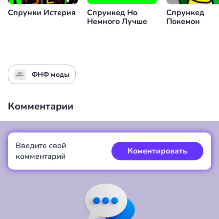
Спрунки Истерия
Спрункед Но
Спрункед
Немного Лучше
Покемон
ФНФ моды
Комментарии
Введите свой
Коментировать
комментарий