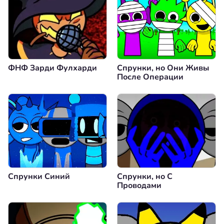
ФНФ Зарди Фулхарди
Спрунки, но Они Живы
После Операции
Спрунки Синий
Спрунки, но С
Проводами