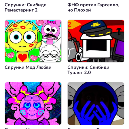
Спрунки: Скибиди
ФНФ против Гарселло,
Ремастеринг 2
но Плохой
Спрунки Мод Любви
Спрунки: Скибиди
Туалет 2.0