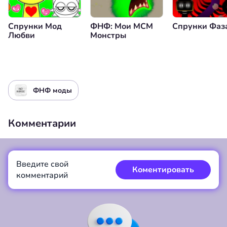
Спрунки Мод
ФНФ: Мои МСМ
Спрунки Фаз
Любви
Монстры
ФНФ моды
Комментарии
Введите свой
Коментировать
комментарий