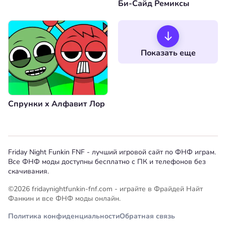
Би-Сайд Ремиксы
Показать еще
Спрунки x Алфавит Лор
Friday Night Funkin FNF - лучший игровой сайт по ФНФ играм.
Все ФНФ моды доступны бесплатно с ПК и телефонов без
скачивания.
©2026 fridaynightfunkin-fnf.com - играйте в Фрайдей Найт
Фанкин и все ФНФ моды онлайн.
Политика конфиденциальности
Обратная связь