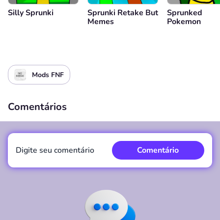
Silly Sprunki
Sprunki Retake But
Sprunked
Memes
Pokemon
Mods FNF
Comentários
Digite seu comentário
Comentário