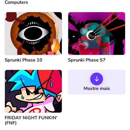
Computers
Sprunki Phase 10
Sprunki Phase 57
Mostre mais
FRIDAY NIGHT FUNKIN'
(FNF)