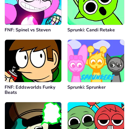
FNF: Spinel vs Steven
Sprunki: Candi Retake
FNF: Eddsworlds Funky
Sprunki: Sprunker
Beats