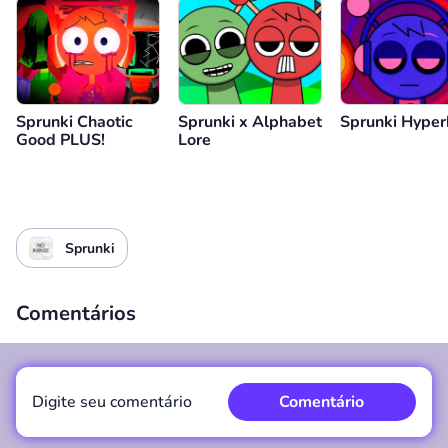
Sprunki Chaotic
Sprunki x Alphabet
Sprunki Hyper
Good PLUS!
Lore
Sprunki
Comentários
Digite seu comentário
Comentário