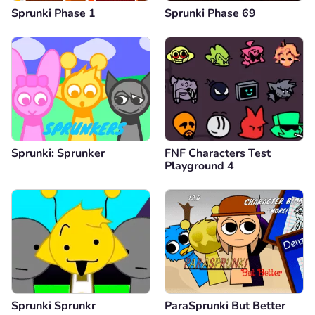
Sprunki Phase 1
Sprunki Phase 69
Sprunki: Sprunker
FNF Characters Test
Playground 4
Sprunki Sprunkr
ParaSprunki But Better