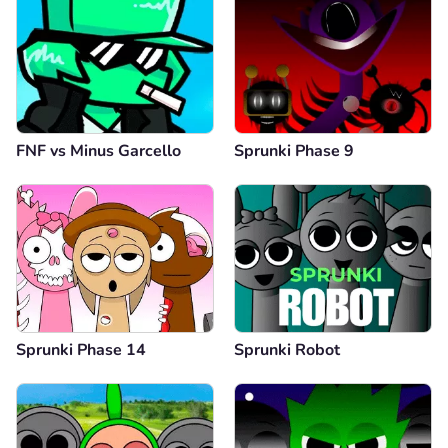
FNF vs Minus Garcello
Sprunki Phase 9
Sprunki Phase 14
Sprunki Robot