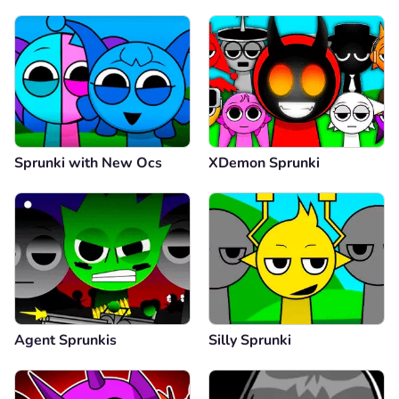
Sprunki with New Ocs
XDemon Sprunki
Agent Sprunkis
Silly Sprunki