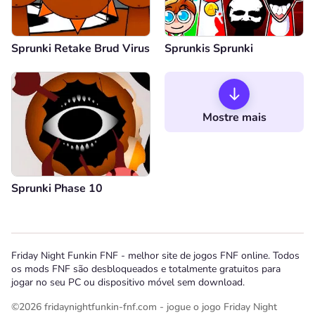
Sprunki Retake Brud Virus
Sprunkis Sprunki
Mostre mais
Sprunki Phase 10
Friday Night Funkin FNF - melhor site de jogos FNF online. Todos
os mods FNF são desbloqueados e totalmente gratuitos para
jogar no seu PC ou dispositivo móvel sem download.
©2026 fridaynightfunkin-fnf.com - jogue o jogo Friday Night