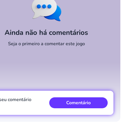
Ainda não há comentários
Seja o primeiro a comentar este jogo
 seu comentário
Comentário