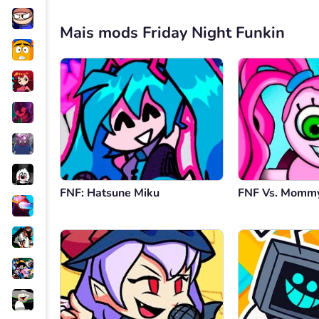
Mais mods Friday Night Funkin
FNF: Hatsune Miku
FNF Vs. Mommy