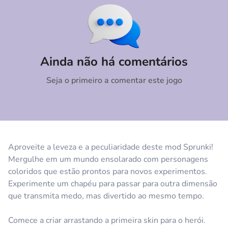
Comentário
Cancelar
Ainda não há comentários
Seja o primeiro a comentar este jogo
Aproveite a leveza e a peculiaridade deste mod Sprunki!
Mergulhe em um mundo ensolarado com personagens
coloridos que estão prontos para novos experimentos.
Experimente um chapéu para passar para outra dimensão
que transmita medo, mas divertido ao mesmo tempo.
Comece a criar arrastando a primeira skin para o herói.