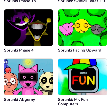
Sprunki Phase 15
Sprunki: Skibidi Toilet 2.0
Sprunki Phase 4
Sprunki Facing Upward
Sprunki Abgerny
Sprunki: Mr. Fun
Computers