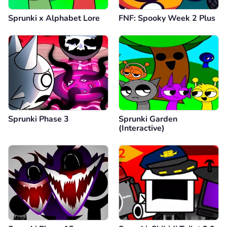
Sprunki x Alphabet Lore
FNF: Spooky Week 2 Plus
Sprunki Phase 3
Sprunki Garden
(Interactive)