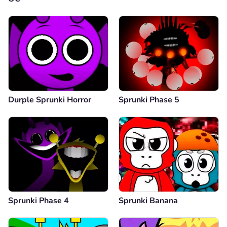
Durple Sprunki Horror
Sprunki Phase 5
Sprunki Phase 4
Sprunki Banana