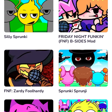
Silly Sprunki
FRIDAY NIGHT FUNKIN'
(FNF) B-SIDES Mod
FNF: Zardy Foolhardy
Sprunki Sprunji