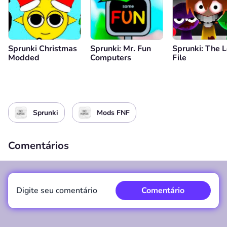
Sprunki Christmas
Sprunki: Mr. Fun
Sprunki: The L
Modded
Computers
File
Sprunki
Mods FNF
Comentários
Digite seu comentário
Comentário