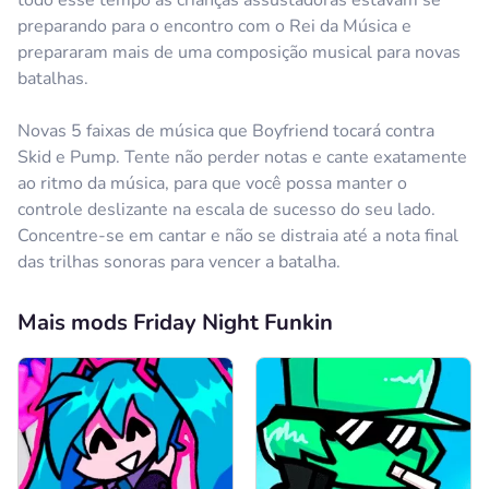
preparando para o encontro com o Rei da Música e
prepararam mais de uma composição musical para novas
batalhas.
Novas 5 faixas de música que Boyfriend tocará contra
Skid e Pump. Tente não perder notas e cante exatamente
ao ritmo da música, para que você possa manter o
controle deslizante na escala de sucesso do seu lado.
Concentre-se em cantar e não se distraia até a nota final
das trilhas sonoras para vencer a batalha.
Mais mods Friday Night Funkin