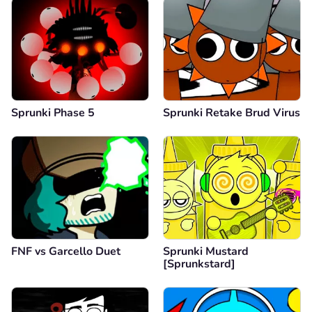
Sprunki Phase 5
Sprunki Retake Brud Virus
FNF vs Garcello Duet
Sprunki Mustard
[Sprunkstard]