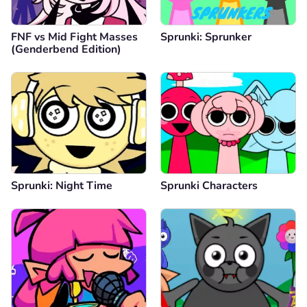
FNF vs Mid Fight Masses
Sprunki: Sprunker
(Genderbend Edition)
Sprunki: Night Time
Sprunki Characters