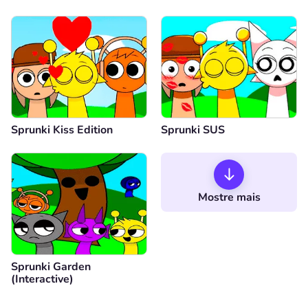
Sprunki Kiss Edition
Sprunki SUS
Mostre mais
Sprunki Garden
(Interactive)