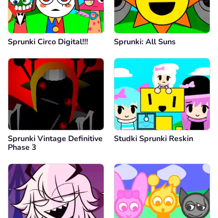
Sprunki Circo Digital!!!
Sprunki: All Suns
Sprunki Vintage Definitive
Studki Sprunki Reskin
Phase 3