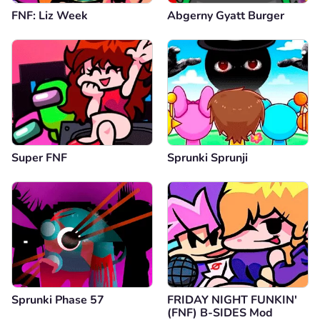
FNF: Liz Week
Abgerny Gyatt Burger
Super FNF
Sprunki Sprunji
Sprunki Phase 57
FRIDAY NIGHT FUNKIN'
(FNF) B-SIDES Mod