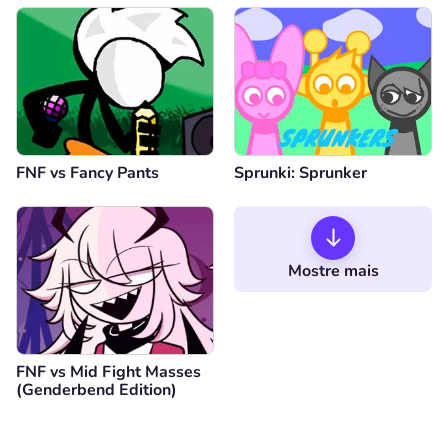
FNF vs Fancy Pants
Sprunki: Sprunker
Mostre mais
FNF vs Mid Fight Masses
(Genderbend Edition)