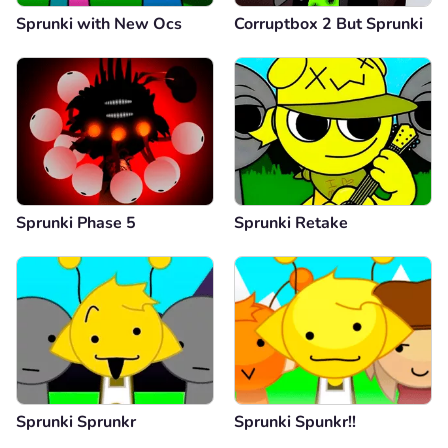
Sprunki with New Ocs
Corruptbox 2 But Sprunki
Sprunki Phase 5
Sprunki Retake
Sprunki Sprunkr
Sprunki Spunkr!!