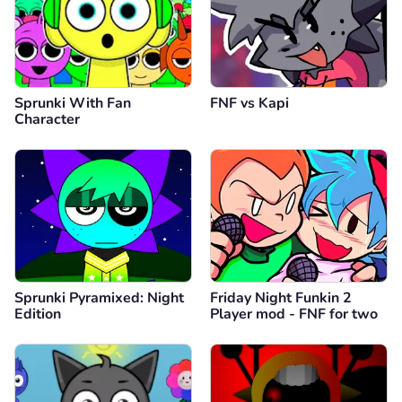
Sprunki With Fan
FNF vs Kapi
Character
Sprunki Pyramixed: Night
Friday Night Funkin 2
Edition
Player mod - FNF for two