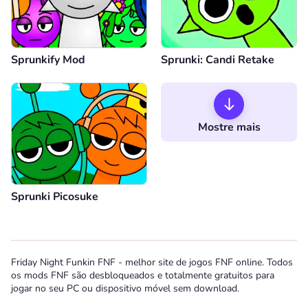
Sprunkify Mod
Sprunki: Candi Retake
Mostre mais
Sprunki Picosuke
Friday Night Funkin FNF - melhor site de jogos FNF online. Todos
os mods FNF são desbloqueados e totalmente gratuitos para
jogar no seu PC ou dispositivo móvel sem download.