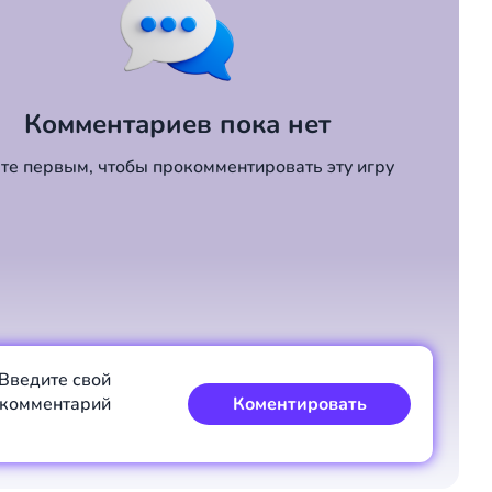
Комментариев пока нет
те первым, чтобы прокомментировать эту игру
Введите свой
комментарий
Коментировать