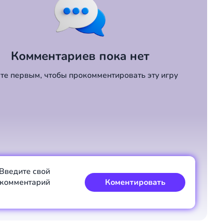
Комментариев пока нет
те первым, чтобы прокомментировать эту игру
Введите свой
комментарий
Коментировать