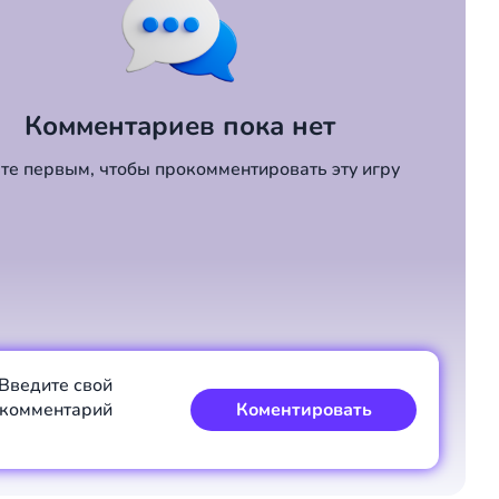
Комментариев пока нет
те первым, чтобы прокомментировать эту игру
Введите свой
комментарий
Коментировать