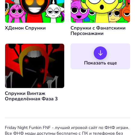
XДемон Спрунки
Спрунки с Фанатскими
Персонажами
Показать еще
Спрунки Винтаж
Определённая Фаза 3
Friday Night Funkin FNF - лучший игровой сайт по ФНФ играм.
Все ФНФ моды доступны бесплатно с ПК и телефонов без