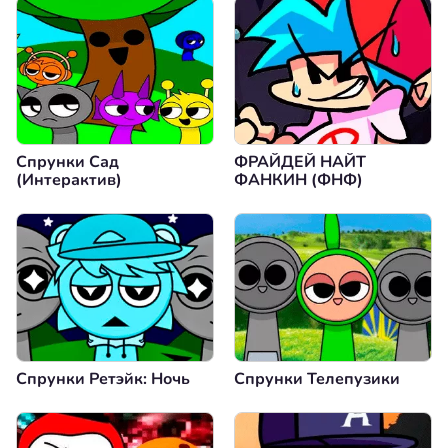
Спрунки Сад
ФРАЙДЕЙ НАЙТ
(Интерактив)
ФАНКИН (ФНФ)
Спрунки Ретэйк: Ночь
Спрунки Телепузики