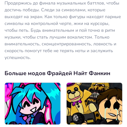
Продержись до финала музыкальных баттлов, чтобы
достичь победы. Следи за символами, которые
выходят на экран. Как только фигуры находят парные
символы на контрольной черте, жми на курсоры,
чтобы петь. Будь внимательным и пой точно в ритм
музыки, чтобы стать лучшим вокалистом. Только
внимательность, сконцентрированность, ловкость и
скорость помогут тебе не терять ноты и заслужить
успешность.
Больше модов Фрайдей Найт Фанкин