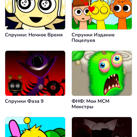
Спрунки: Ночное Время
Спрунки Издание
Поцелуев
Спрунки Фаза 9
ФНФ: Мои МСМ
Монстры