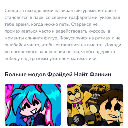
Следи за выходящими на экран фигурами, которые
становятся в пары со своими трафаретами, указывая
тебе время, когда нужно петь. Старайся не
промахиваться часто и задействовать курсоры в
моменты слияния фигур. Фокусируйся на ритмах и не
ошибайся часто, чтобы оставаться на высоте. Доходи
до логического завершения песни, чтобы одержать
победу над грозным учителем математики.
Больше модов Фрайдей Найт Фанкин