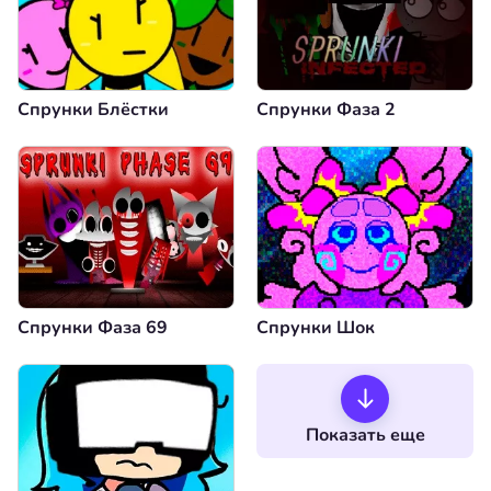
Спрунки Блёстки
Спрунки Фаза 2
Спрунки Фаза 69
Спрунки Шок
Показать еще