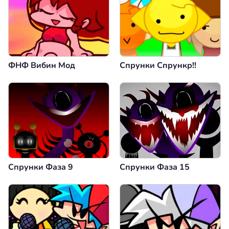
ФНФ Вибин Мод
Спрунки Спрункр!!
Спрунки Фаза 9
Спрунки Фаза 15