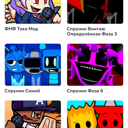
ФНФ Тохо Мод
Спрунки Винтаж
Определённая Фаза 3
Спрунки Синий
Спрунки Фаза 6