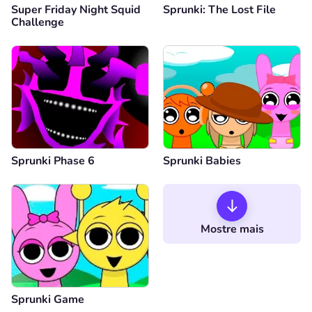
Super Friday Night Squid
Sprunki: The Lost File
Challenge
Sprunki Phase 6
Sprunki Babies
Mostre mais
Sprunki Game