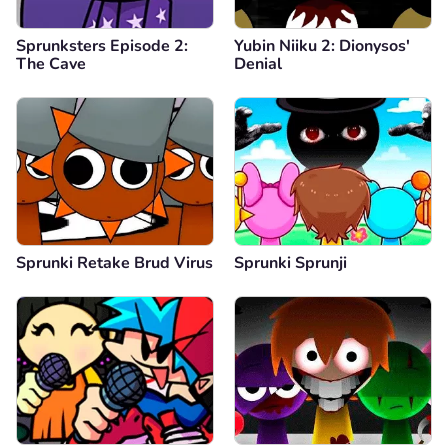
Sprunksters Episode 2:
Yubin Niiku 2: Dionysos'
The Cave
Denial
Sprunki Retake Brud Virus
Sprunki Sprunji