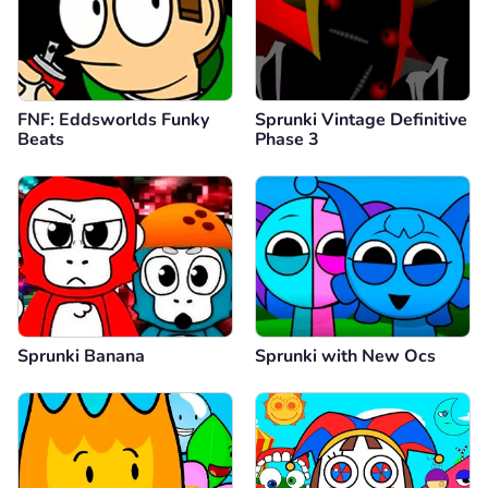
FNF: Eddsworlds Funky
Sprunki Vintage Definitive
Beats
Phase 3
Sprunki Banana
Sprunki with New Ocs