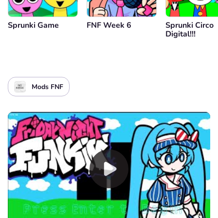
Sprunki Game
FNF Week 6
Sprunki Circo
Digital!!!
Mods FNF