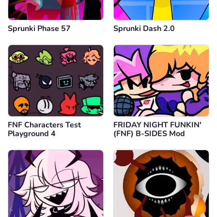
Sprunki Phase 57
Sprunki Dash 2.0
FNF Characters Test
FRIDAY NIGHT FUNKIN'
Playground 4
(FNF) B-SIDES Mod