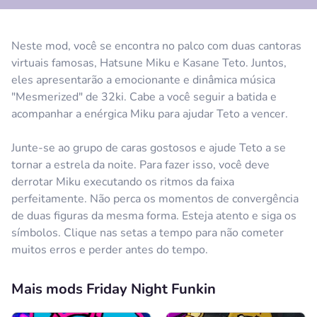
Neste mod, você se encontra no palco com duas cantoras
virtuais famosas, Hatsune Miku e Kasane Teto. Juntos,
eles apresentarão a emocionante e dinâmica música
"Mesmerized" de 32ki. Cabe a você seguir a batida e
acompanhar a enérgica Miku para ajudar Teto a vencer.
Junte-se ao grupo de caras gostosos e ajude Teto a se
tornar a estrela da noite. Para fazer isso, você deve
derrotar Miku executando os ritmos da faixa
perfeitamente. Não perca os momentos de convergência
de duas figuras da mesma forma. Esteja atento e siga os
símbolos. Clique nas setas a tempo para não cometer
muitos erros e perder antes do tempo.
Mais mods Friday Night Funkin