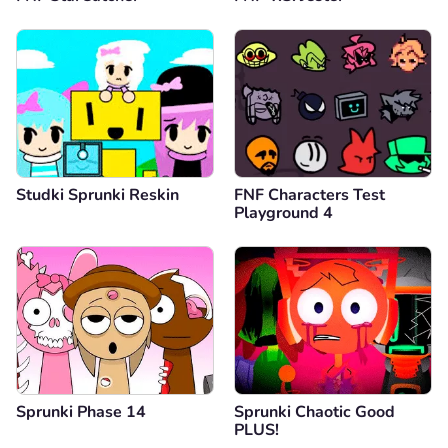
Studki Sprunki Reskin
FNF Characters Test
Playground 4
Sprunki Phase 14
Sprunki Chaotic Good
PLUS!