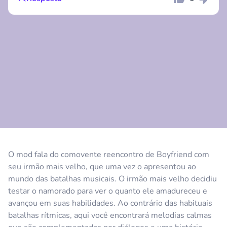
Comentário
Cancelar
Comentário
Cancelar
O mod fala do comovente reencontro de Boyfriend com
seu irmão mais velho, que uma vez o apresentou ao
mundo das batalhas musicais. O irmão mais velho decidiu
testar o namorado para ver o quanto ele amadureceu e
avançou em suas habilidades. Ao contrário das habituais
batalhas rítmicas, aqui você encontrará melodias calmas