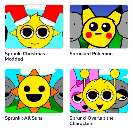
Sprunki Christmas
Sprunked Pokemon
Modded
Sprunki: All Suns
Sprunki Overlap the
Characters